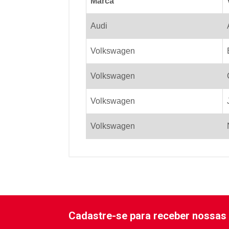
Marca
Audi
Volkswagen
Volkswagen
Volkswagen
Volkswagen
Cadastre-se para receber nossas 