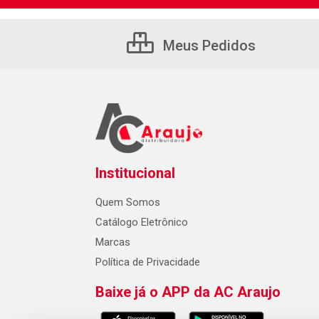
Meus Pedidos
Institucional
Quem Somos
Catálogo Eletrônico
Marcas
Política de Privacidade
Baixe já o APP da AC Araujo