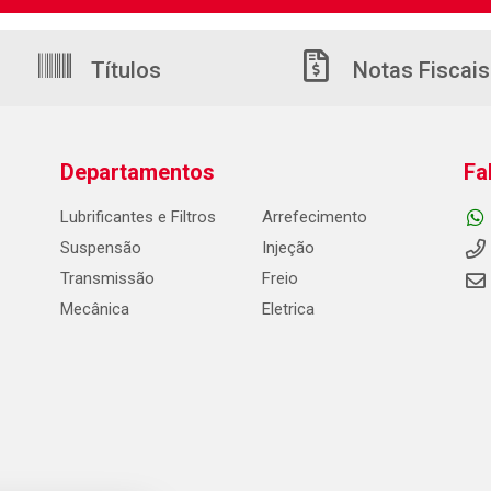
Títulos
Notas Fiscais
Departamentos
Fa
Lubrificantes e Filtros
Arrefecimento
Suspensão
Injeção
Transmissão
Freio
Mecânica
Eletrica