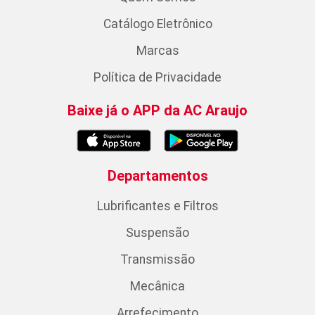
Catálogo Eletrônico
Marcas
Política de Privacidade
Baixe já o APP da AC Araujo
Departamentos
Lubrificantes e Filtros
Suspensão
Transmissão
Mecânica
Arrefecimento