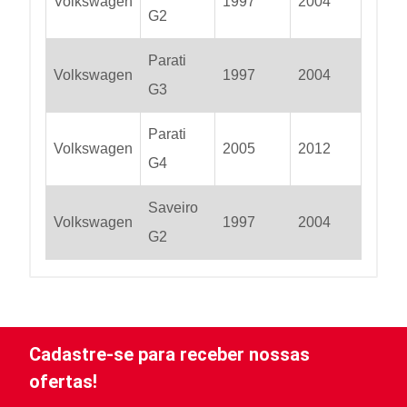
Volkswagen
1997
2004
G2
Parati
Volkswagen
1997
2004
G3
Parati
Volkswagen
2005
2012
G4
Saveiro
Volkswagen
1997
2004
G2
Cadastre-se para receber nossas
ofertas!