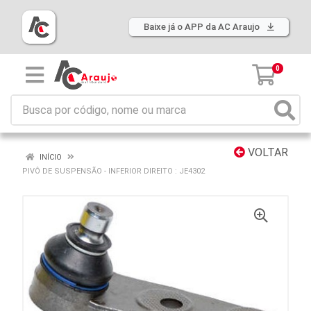
Baixe já o APP da AC Araujo
0
VOLTAR
INÍCIO
PIVÔ DE SUSPENSÃO - INFERIOR DIREITO : JE4302