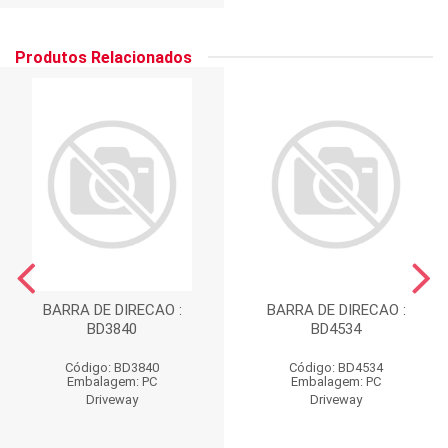
Produtos Relacionados
BARRA DE DIRECAO :
BARRA DE DIRECAO :
BD3840
BD4534
Código: BD3840
Código: BD4534
Embalagem: PC
Embalagem: PC
Driveway
Driveway