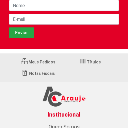
Meus Pedidos
Títulos
Notas Fiscais
Institucional
Quem Somos