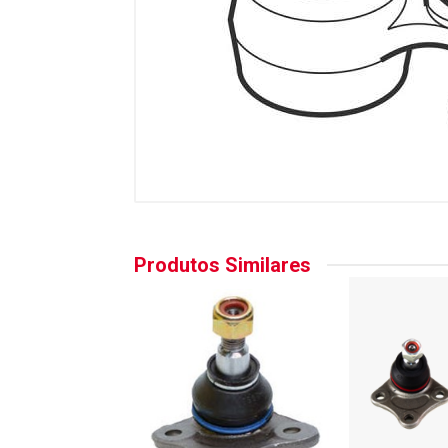
Produtos Similares