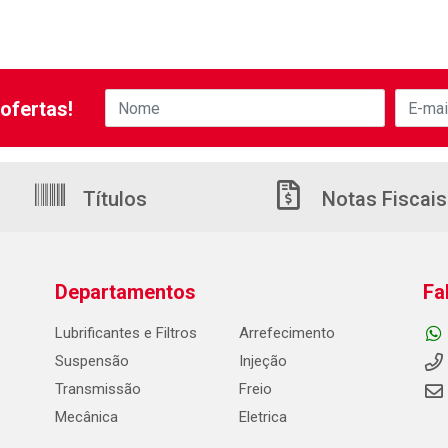
ofertas!
Títulos
Notas Fiscais
Departamentos
Fa
Lubrificantes e Filtros
Arrefecimento
Suspensão
Injeção
Transmissão
Freio
Mecânica
Eletrica