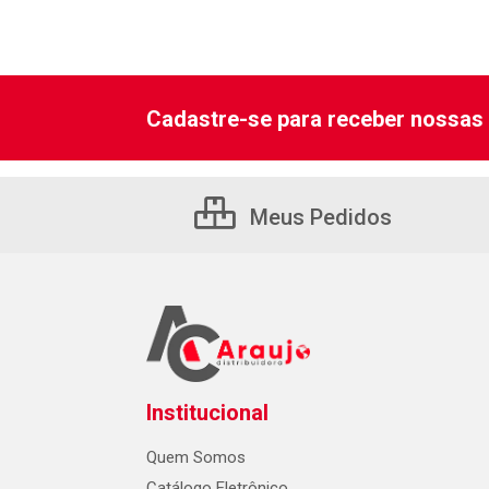
Cadastre-se para receber nossas 
Meus Pedidos
Institucional
Quem Somos
Catálogo Eletrônico