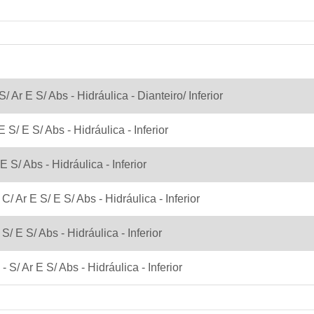
/ Ar E S/ Abs - Hidráulica - Dianteiro/ Inferior
 S/ E S/ Abs - Hidráulica - Inferior
E S/ Abs - Hidráulica - Inferior
C/ Ar E S/ E S/ Abs - Hidráulica - Inferior
S/ E S/ Abs - Hidráulica - Inferior
- S/ Ar E S/ Abs - Hidráulica - Inferior