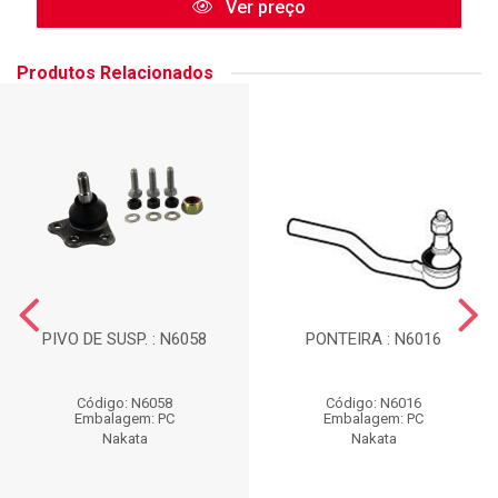
Ver preço
Produtos Relacionados
PIVO DE SUSP. : N6058
PONTEIRA : N6016
Código: N6058
Código: N6016
Embalagem: PC
Embalagem: PC
Nakata
Nakata