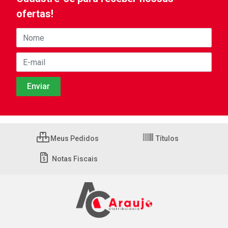
ofertas!
Meus Pedidos
Títulos
Notas Fiscais