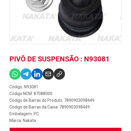
PIVÔ DE SUSPENSÃO : N93081
Código: N93081
Código NCM: 87088000
Código de Barras do Produto: 7890903098449
Código de Barras da Caixa: 7890903098449
Embalagem: PC
Marca:
Nakata