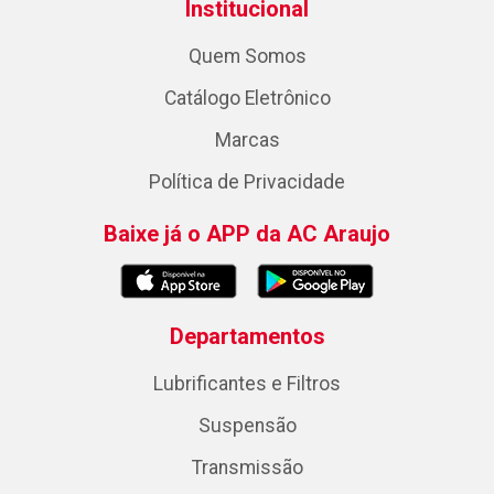
Institucional
Quem Somos
Catálogo Eletrônico
Marcas
Política de Privacidade
Baixe já o APP da AC Araujo
Departamentos
Lubrificantes e Filtros
Suspensão
Transmissão