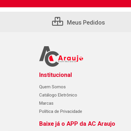
Meus Pedidos
Institucional
Quem Somos
Catálogo Eletrônico
Marcas
Política de Privacidade
Baixe já o APP da AC Araujo