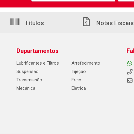
Títulos
Notas Fiscais
Departamentos
Fa
Lubrificantes e Filtros
Arrefecimento
Suspensão
Injeção
Transmissão
Freio
Mecânica
Eletrica