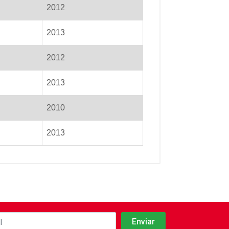
2012
2013
2012
2013
2010
2013