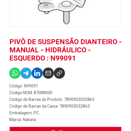
PIVÔ DE SUSPENSÃO DIANTEIRO -
MANUAL - HIDRÁULICO -
ESQUERDO : N99091
Código: N99091
Código NCM: 87088000
Código de Barras do Produto: 7890903032863
Código de Barras da Caixa: 7890903032863
Embalagem: PC
Marca:
Nakata