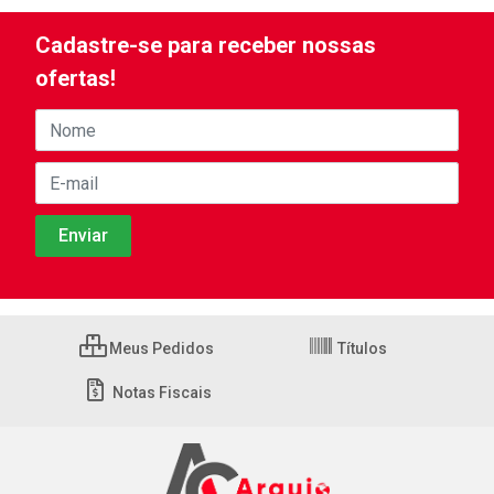
Cadastre-se para receber nossas
ofertas!
Meus Pedidos
Títulos
Notas Fiscais