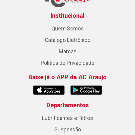
Institucional
Quem Somos
Catálogo Eletrônico
Marcas
Política de Privacidade
Baixe já o APP da AC Araujo
Departamentos
Lubrificantes e Filtros
Suspensão