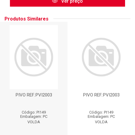
Ver preço
Produtos Similares
PIVO REF.:PVI2003
PIVO REF.:PVI2003
Código: PI149
Código: PI149
Embalagem: PC
Embalagem: PC
VOLDA
VOLDA