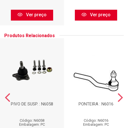
Ver preço
Ver preço
Produtos Relacionados
PIVO DE SUSP. : N6058
PONTEIRA : N6016
Código: N6058
Código: N6016
Embalagem: PC
Embalagem: PC