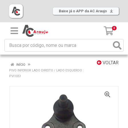
Baixe já o APP da AC Araujo
0
VOLTAR
INÍCIO
PIVO INFERIOR LADO DIREITO / LADO ESQUERDO :
PVI1051