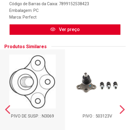
Código de Barras da Caixa: 7899152538423
Embalagem: PC
Marca:
Perfect
Ver preço
Produtos Similares
PIVO DE SUSP. : N3069
PIVO : 503123V