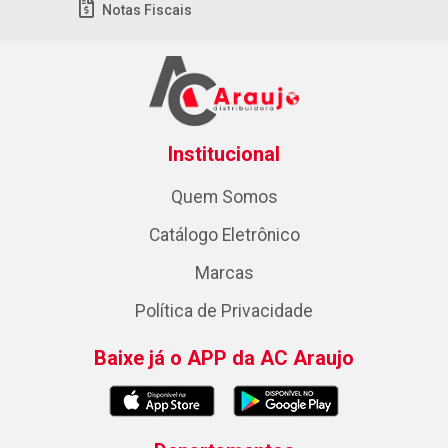
Notas Fiscais
Institucional
Quem Somos
Catálogo Eletrônico
Marcas
Política de Privacidade
Baixe já o APP da AC Araujo