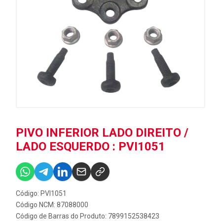
PIVO INFERIOR LADO DIREITO /
LADO ESQUERDO : PVI1051
Código: PVI1051
Código NCM: 87088000
Código de Barras do Produto: 7899152538423