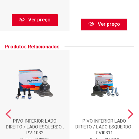
Ver preço
Ver preço
Produtos Relacionados
PIVO INFERIOR LADO
PIVO INFERIOR LADO
DIREITO / LADO ESQUERDO :
DIRIETO / LADO ESQUERDO :
PVI1032
PVI0311