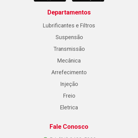
Departamentos
Lubrificantes e Filtros
Suspensão
Transmissão
Mecânica
Arrefecimento
Injeção
Freio
Eletrica
Fale Conosco