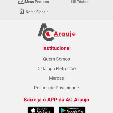
Meus Pedidos
Títulos
Notas Fiscais
Institucional
Quem Somos
Catálogo Eletrônico
Marcas
Política de Privacidade
Baixe já o APP da AC Araujo