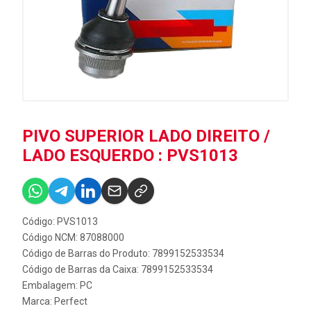
PIVO SUPERIOR LADO DIREITO /
LADO ESQUERDO : PVS1013
Código: PVS1013
Código NCM: 87088000
Código de Barras do Produto: 7899152533534
Código de Barras da Caixa: 7899152533534
Embalagem: PC
Marca:
Perfect