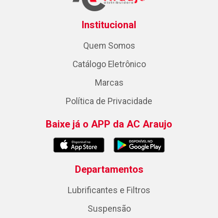
Institucional
Quem Somos
Catálogo Eletrônico
Marcas
Política de Privacidade
Baixe já o APP da AC Araujo
Departamentos
Lubrificantes e Filtros
Suspensão