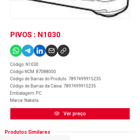
PIVOS : N1030
Código: N1030
Código NCM: 87088000
Código de Barras do Produto: 7897499915235
Código de Barras da Caixa: 7897499915235
Embalagem: PC
Marca:
Nakata
Ver preço
Produtos Similares