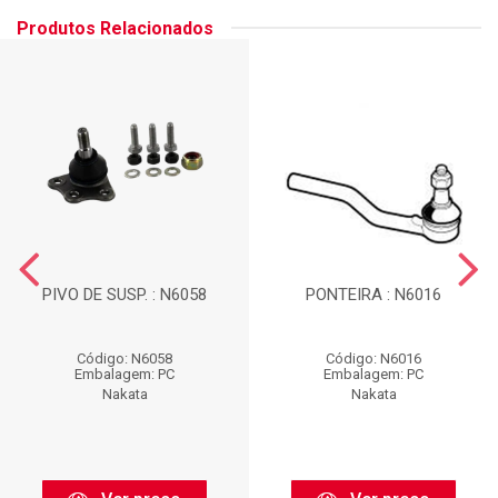
Produtos Relacionados
PIVO DE SUSP. : N6058
PONTEIRA : N6016
Código: N6058
Código: N6016
Embalagem: PC
Embalagem: PC
Nakata
Nakata