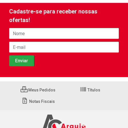
Cadastre-se para receber nossas
ofertas!
Meus Pedidos
Títulos
Notas Fiscais