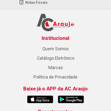
Notas Fiscais
Institucional
Quem Somos
Catálogo Eletrônico
Marcas
Política de Privacidade
Baixe já o APP da AC Araujo