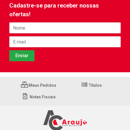
Cadastre-se para receber nossas
ofertas!
Meus Pedidos
Títulos
Notas Fiscais