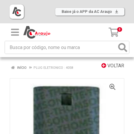
Baixe já o APP da AC Araujo
0
VOLTAR
INÍCIO
PLUG ELETRONICO : 4058