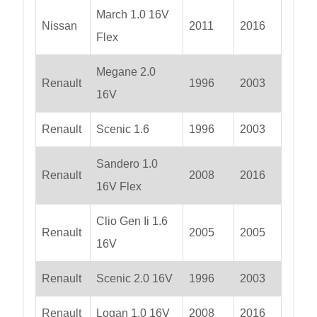
March 1.0 16V
Nissan
2011
2016
Flex
Megane 2.0
Renault
1996
2003
16V
Renault
Scenic 1.6
1996
2003
Sandero 1.0
Renault
2008
2016
16V Flex
Clio Gen Ii 1.6
Renault
2005
2005
16V
Renault
Scenic 2.0 16V
1996
2003
Renault
Logan 1.0 16V
2008
2016