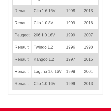
Renault
Clio 1.6 16V
1998
2013
Renault
Clio 1.0 8V
1999
2016
Peugeot
206 1.0 16V
1999
2007
Renault
Twingo 1.2
1996
1998
Renault
Kangoo 1.2
1997
2015
Renault
Laguna 1.6 16V
1998
2001
Renault
Clio 1.0 16V
1999
2013