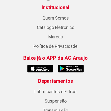
Institucional
Quem Somos
Catálogo Eletrônico
Marcas
Política de Privacidade
Baixe já o APP da AC Araujo
Departamentos
Lubrificantes e Filtros
Suspensão
Transmissão