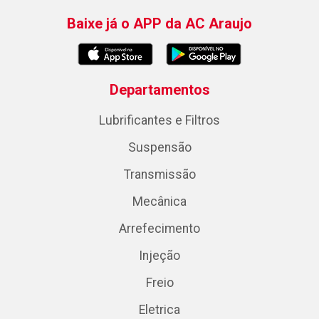
Baixe já o APP da AC Araujo
Departamentos
Lubrificantes e Filtros
Suspensão
Transmissão
Mecânica
Arrefecimento
Injeção
Freio
Eletrica