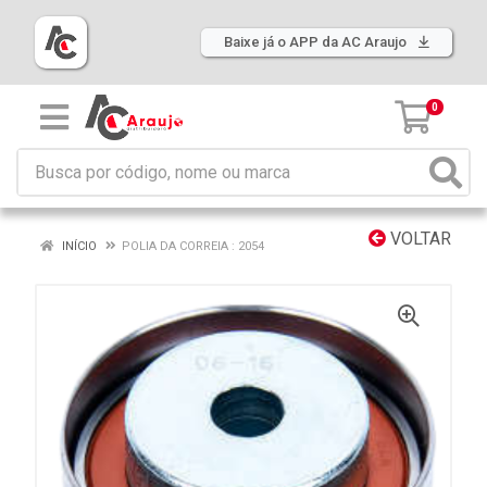
Baixe já o APP da AC Araujo
0
VOLTAR
INÍCIO
POLIA DA CORREIA : 2054