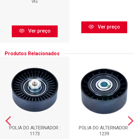
Vto
Ver preço
Ver preço
Produtos Relacionados
POLIA DO ALTERNADOR :
POLIA DO ALTERNADOR :
1173
1239