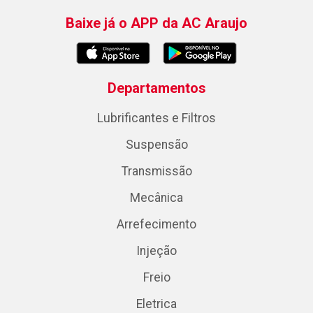
Baixe já o APP da AC Araujo
Departamentos
Lubrificantes e Filtros
Suspensão
Transmissão
Mecânica
Arrefecimento
Injeção
Freio
Eletrica