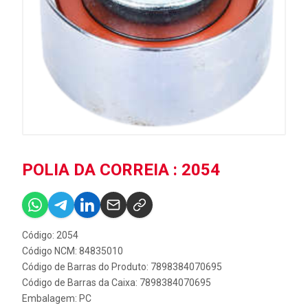
POLIA DA CORREIA : 2054
Código: 2054
Código NCM: 84835010
Código de Barras do Produto: 7898384070695
Código de Barras da Caixa: 7898384070695
Embalagem: PC