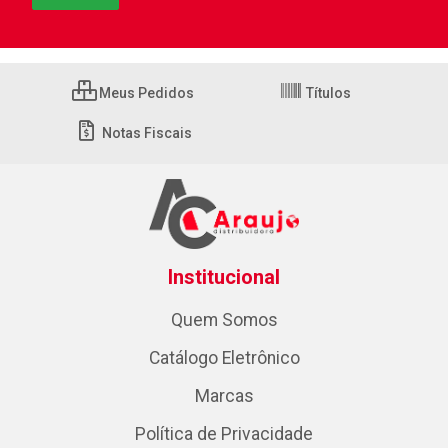
Meus Pedidos
Títulos
Notas Fiscais
Institucional
Quem Somos
Catálogo Eletrônico
Marcas
Política de Privacidade