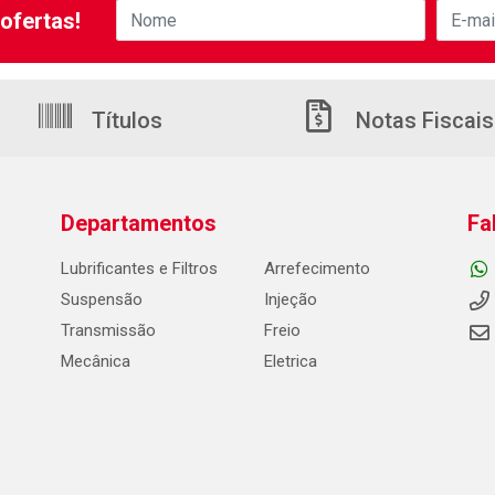
ofertas!
Títulos
Notas Fiscais
Departamentos
Fa
Lubrificantes e Filtros
Arrefecimento
Suspensão
Injeção
Transmissão
Freio
Mecânica
Eletrica