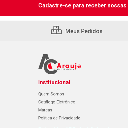
Cadastre-se para receber nossas 
Meus Pedidos
Institucional
Quem Somos
Catálogo Eletrônico
Marcas
Política de Privacidade