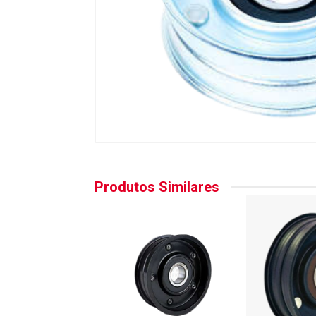
Produtos Similares