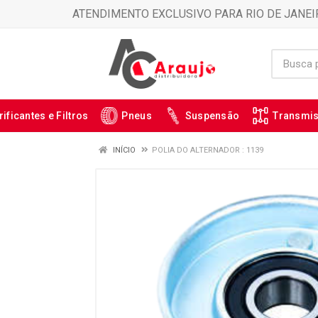
ATENDIMENTO EXCLUSIVO PARA RIO DE JANEI
rificantes e Filtros
Pneus
Suspensão
Transmi
INÍCIO
POLIA DO ALTERNADOR : 1139