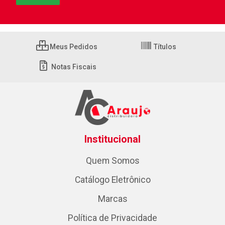
Meus Pedidos
Títulos
Notas Fiscais
Institucional
Quem Somos
Catálogo Eletrônico
Marcas
Política de Privacidade