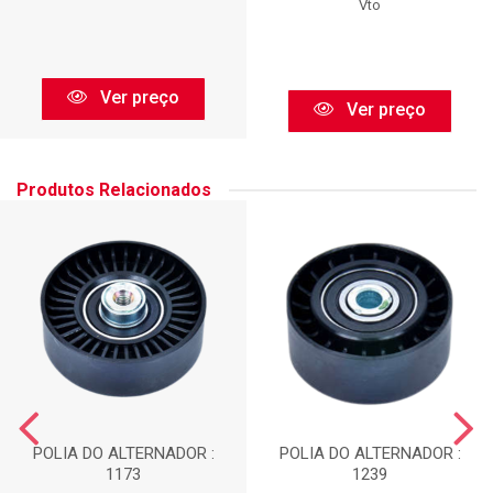
Vto
Ver preço
Ver preço
Produtos Relacionados
POLIA DO ALTERNADOR :
POLIA DO ALTERNADOR :
1173
1239