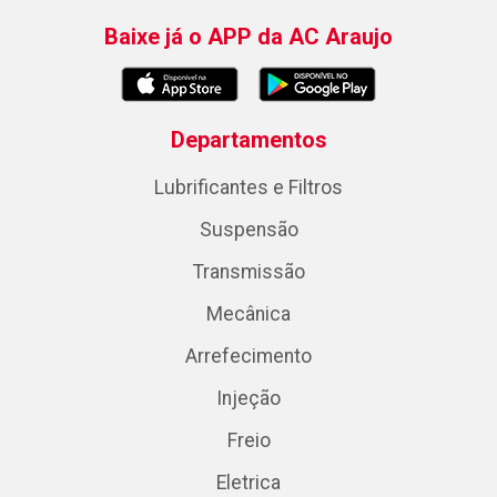
Baixe já o APP da AC Araujo
Departamentos
Lubrificantes e Filtros
Suspensão
Transmissão
Mecânica
Arrefecimento
Injeção
Freio
Eletrica