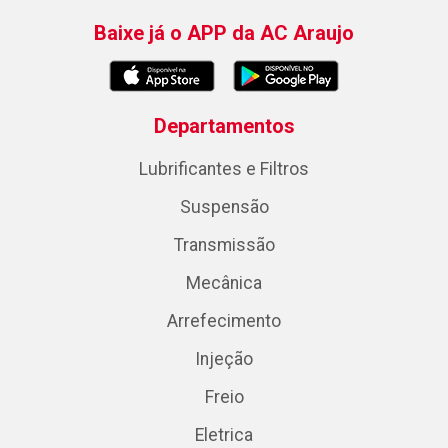
Baixe já o APP da AC Araujo
Departamentos
Lubrificantes e Filtros
Suspensão
Transmissão
Mecânica
Arrefecimento
Injeção
Freio
Eletrica