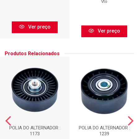
Vto
Ver preço
Ver preço
Produtos Relacionados
POLIA DO ALTERNADOR :
POLIA DO ALTERNADOR :
1173
1239