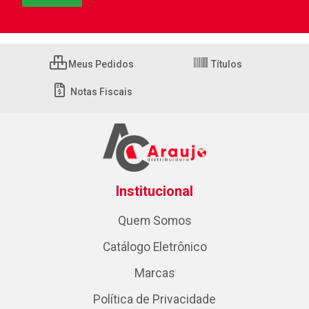
Meus Pedidos
Títulos
Notas Fiscais
Institucional
Quem Somos
Catálogo Eletrônico
Marcas
Política de Privacidade