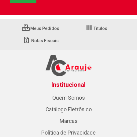
Meus Pedidos
Títulos
Notas Fiscais
Institucional
Quem Somos
Catálogo Eletrônico
Marcas
Política de Privacidade