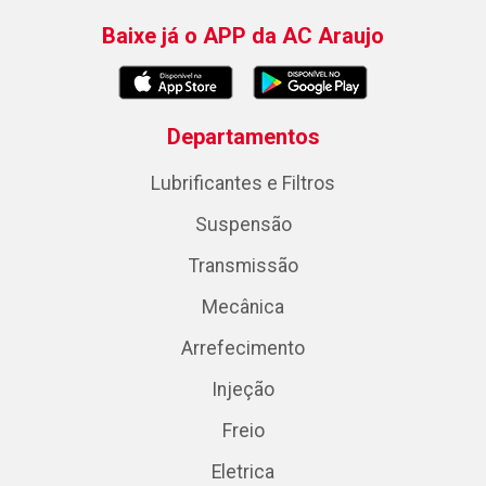
Baixe já o APP da AC Araujo
Departamentos
Lubrificantes e Filtros
Suspensão
Transmissão
Mecânica
Arrefecimento
Injeção
Freio
Eletrica