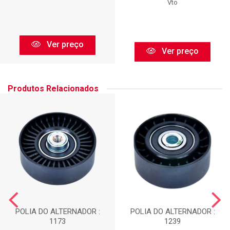
Vto
Ver preço
Ver preço
Produtos Relacionados
POLIA DO ALTERNADOR :
POLIA DO ALTERNADOR :
1173
1239