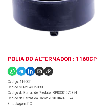
POLIA DO ALTERNADOR : 1160CP
Código: 1160CP
Código NCM: 84835090
Código de Barras do Produto: 7898384070374
Código de Barras da Caixa: 7898384070374
Embalagem: PC