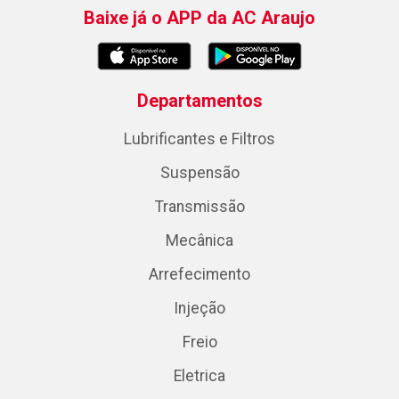
Baixe já o APP da AC Araujo
Departamentos
Lubrificantes e Filtros
Suspensão
Transmissão
Mecânica
Arrefecimento
Injeção
Freio
Eletrica