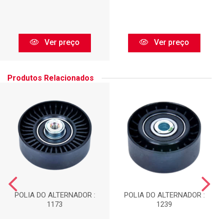
Ver preço
Ver preço
Produtos Relacionados
POLIA DO ALTERNADOR :
POLIA DO ALTERNADOR :
1173
1239