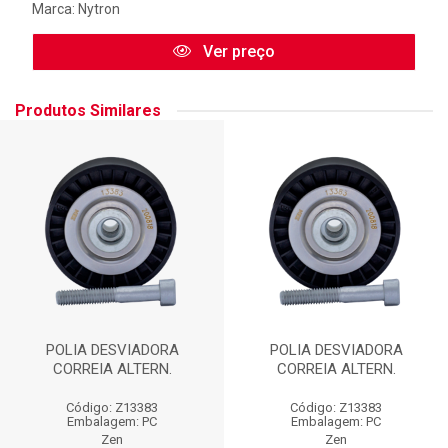
Marca:
Nytron
Ver preço
Produtos Similares
POLIA DESVIADORA
POLIA DESVIADORA
CORREIA ALTERN.
CORREIA ALTERN.
Código: Z13383
Código: Z13383
Embalagem: PC
Embalagem: PC
Zen
Zen