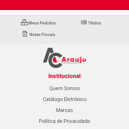
Meus Pedidos
Títulos
Notas Fiscais
Institucional
Quem Somos
Catálogo Eletrônico
Marcas
Política de Privacidade