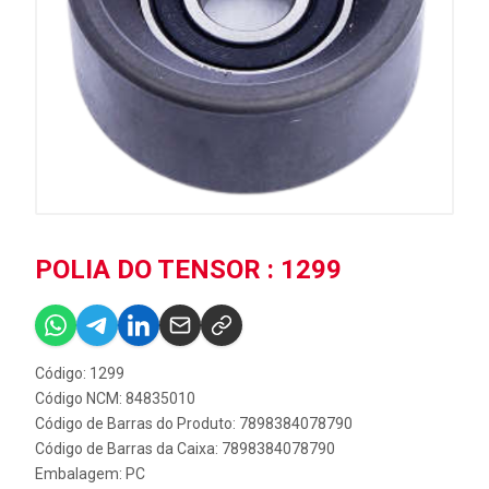
POLIA DO TENSOR : 1299
Código: 1299
Código NCM: 84835010
Código de Barras do Produto: 7898384078790
Código de Barras da Caixa: 7898384078790
Embalagem: PC