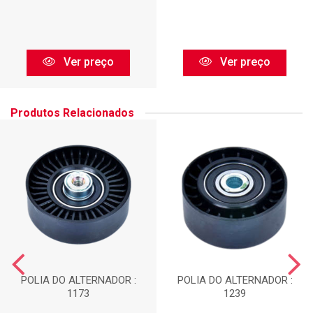
Ver preço
Ver preço
Produtos Relacionados
POLIA DO ALTERNADOR :
POLIA DO ALTERNADOR :
1173
1239