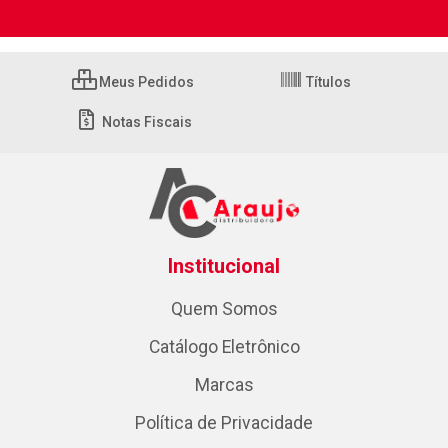
Meus Pedidos
Títulos
Notas Fiscais
Institucional
Quem Somos
Catálogo Eletrônico
Marcas
Política de Privacidade