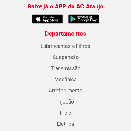
Baixe já o APP da AC Araujo
Departamentos
Lubrificantes e Filtros
Suspensão
Transmissão
Mecânica
Arrefecimento
Injeção
Freio
Eletrica