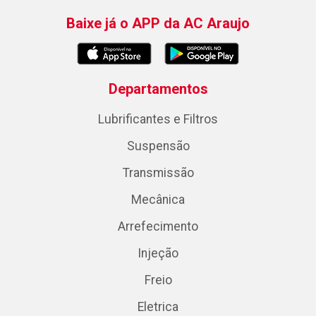
Baixe já o APP da AC Araujo
Departamentos
Lubrificantes e Filtros
Suspensão
Transmissão
Mecânica
Arrefecimento
Injeção
Freio
Eletrica