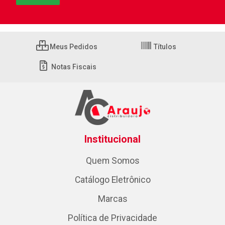
Meus Pedidos
Títulos
Notas Fiscais
Institucional
Quem Somos
Catálogo Eletrônico
Marcas
Política de Privacidade