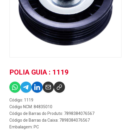
POLIA GUIA : 1119
Código: 1119
Código NCM: 84835010
Código de Barras do Produto: 7898384076567
Código de Barras da Caixa: 7898384076567
Embalagem: PC