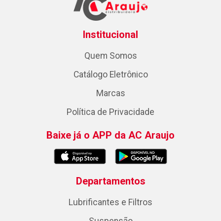
Institucional
Quem Somos
Catálogo Eletrônico
Marcas
Política de Privacidade
Baixe já o APP da AC Araujo
Departamentos
Lubrificantes e Filtros