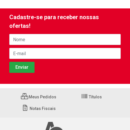
Cadastre-se para receber nossas
ofertas!
Meus Pedidos
Títulos
Notas Fiscais