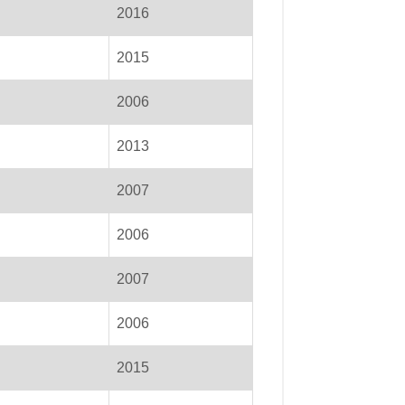
2016
2015
2006
2013
2007
2006
2007
2006
2015