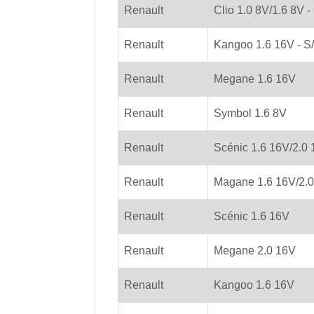
Renault
Clio 1.0 8V/1.6 8V -
Renault
Kangoo 1.6 16V - S/
Renault
Megane 1.6 16V
Renault
Symbol 1.6 8V
Renault
Scénic 1.6 16V/2.0 
Renault
Magane 1.6 16V/2.0 
Renault
Scénic 1.6 16V
Renault
Megane 2.0 16V
Renault
Kangoo 1.6 16V