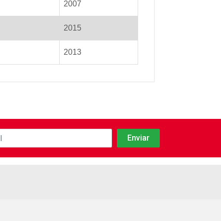
2007
2015
2013