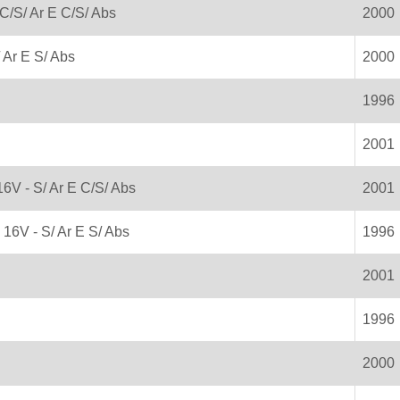
 C/S/ Ar E C/S/ Abs
2000
 Ar E S/ Abs
2000
1996
2001
16V - S/ Ar E C/S/ Abs
2001
16V - S/ Ar E S/ Abs
1996
2001
1996
2000