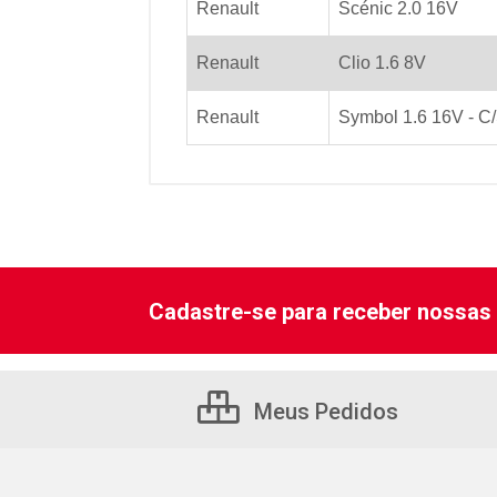
Renault
Scénic 2.0 16V
Renault
Clio 1.6 8V
Renault
Symbol 1.6 16V - C/
Cadastre-se para receber nossas 
Meus Pedidos