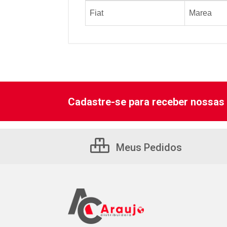
Fiat
Marea
Cadastre-se para receber nossas 
Meus Pedidos