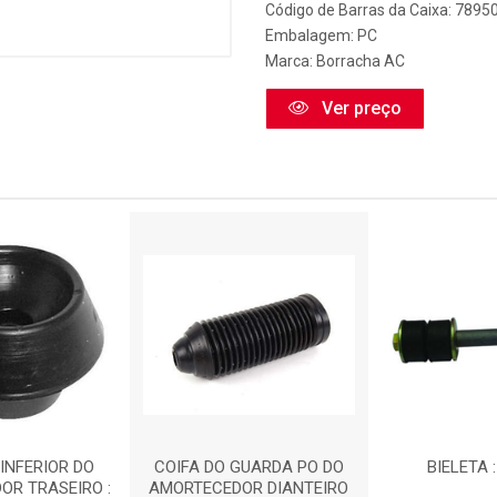
Código de Barras da Caixa: 789
Embalagem: PC
Marca:
Borracha AC
Ver preço
INFERIOR DO
COIFA DO GUARDA PO DO
BIELETA 
OR TRASEIRO :
AMORTECEDOR DIANTEIRO