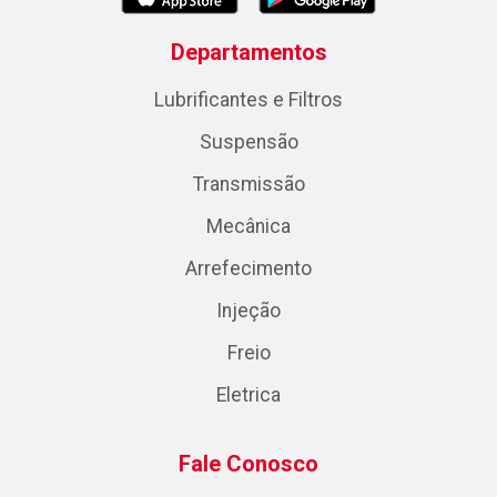
Departamentos
Lubrificantes e Filtros
Suspensão
Transmissão
Mecânica
Arrefecimento
Injeção
Freio
Eletrica
Fale Conosco