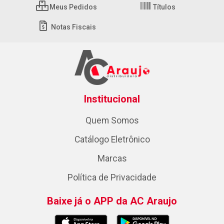
Meus Pedidos
Títulos
Notas Fiscais
Institucional
Quem Somos
Catálogo Eletrônico
Marcas
Política de Privacidade
Baixe já o APP da AC Araujo