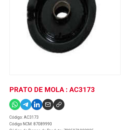
PRATO DE MOLA : AC3173
Código: AC3173
Código NCM: 87089990