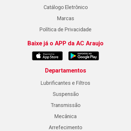
Catálogo Eletrônico
Marcas
Política de Privacidade
Baixe já o APP da AC Araujo
Departamentos
Lubrificantes e Filtros
Suspensão
Transmissão
Mecânica
Arrefecimento