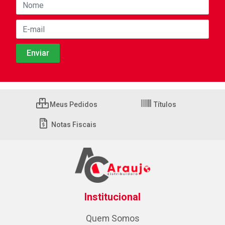
Meus Pedidos
Títulos
Notas Fiscais
Institucional
Quem Somos