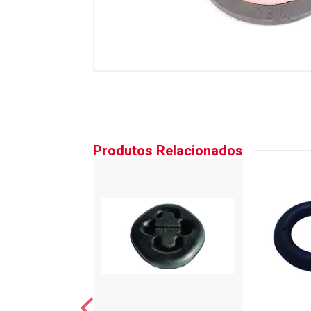
Produtos Relacionados