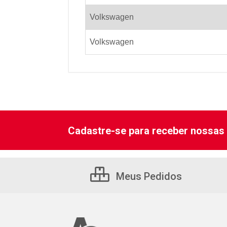
Volkswagen
Volkswagen
Cadastre-se para receber nossas 
Meus Pedidos