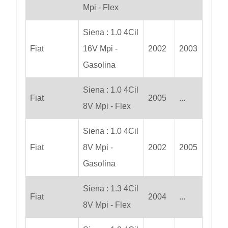
Mpi - Flex
Siena : 1.0 4Cil
Fiat
16V Mpi -
2002
2003
Gasolina
Siena : 1.0 4Cil
Fiat
2005
...
8V Mpi - Flex
Siena : 1.0 4Cil
Fiat
8V Mpi -
2002
2005
Gasolina
Siena : 1.3 4Cil
Fiat
2004
...
8V Mpi - Flex