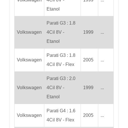
Etanol
Parati G3 : 1.8
Volkswagen
4Cil 8V -
1999
...
Etanol
Parati G3 : 1.8
Volkswagen
2005
...
4Cil 8V - Flex
Parati G3 : 2.0
Volkswagen
4Cil 8V -
1999
...
Etanol
Parati G4 : 1.6
Volkswagen
2005
...
4Cil 8V - Flex