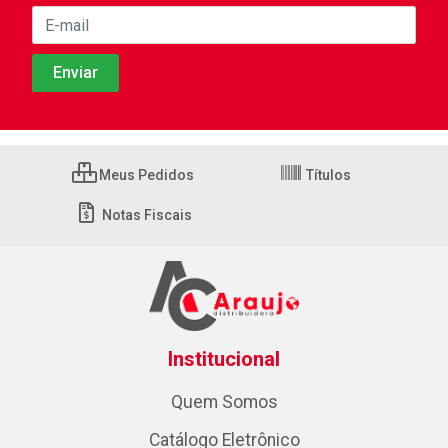
Meus Pedidos
Títulos
Notas Fiscais
Institucional
Quem Somos
Catálogo Eletrônico