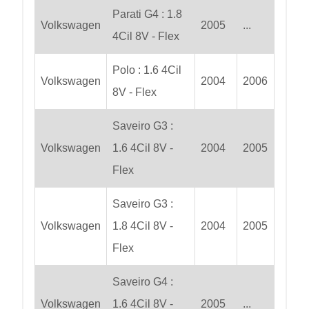
Parati G4 : 1.8
Volkswagen
2005
...
4Cil 8V - Flex
Polo : 1.6 4Cil
Volkswagen
2004
2006
8V - Flex
Saveiro G3 :
Volkswagen
1.6 4Cil 8V -
2004
2005
Flex
Saveiro G3 :
Volkswagen
1.8 4Cil 8V -
2004
2005
Flex
Saveiro G4 :
Volkswagen
1.6 4Cil 8V -
2005
...