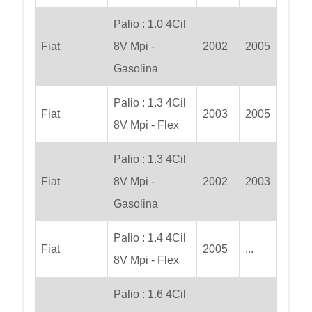
Palio : 1.0 4Cil
Fiat
8V Mpi -
2002
2005
Gasolina
Palio : 1.3 4Cil
Fiat
2003
2005
8V Mpi - Flex
Palio : 1.3 4Cil
Fiat
8V Mpi -
2002
2003
Gasolina
Palio : 1.4 4Cil
Fiat
2005
...
8V Mpi - Flex
Palio : 1.6 4Cil