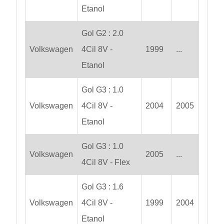
Etanol
Gol G2 : 2.0
Volkswagen
4Cil 8V -
1999
...
Etanol
Gol G3 : 1.0
Volkswagen
4Cil 8V -
2004
2005
Etanol
Gol G3 : 1.0
Volkswagen
2005
...
4Cil 8V - Flex
Gol G3 : 1.6
Volkswagen
4Cil 8V -
1999
2004
Etanol