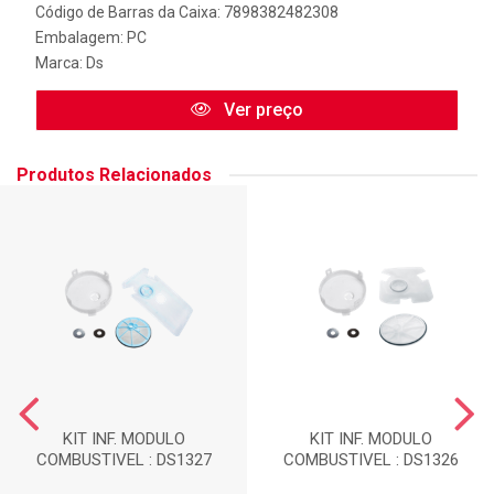
Código de Barras da Caixa: 7898382482308
Embalagem: PC
Marca:
Ds
Ver preço
Produtos Relacionados
KIT INF. MODULO
KIT INF. MODULO
COMBUSTIVEL : DS1327
COMBUSTIVEL : DS1326