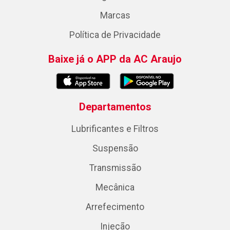
Marcas
Política de Privacidade
Baixe já o APP da AC Araujo
Departamentos
Lubrificantes e Filtros
Suspensão
Transmissão
Mecânica
Arrefecimento
Injeção