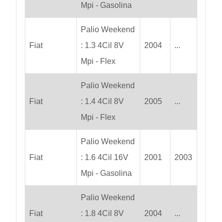
Mpi - Gasolina
Palio Weekend
Fiat
: 1.3 4Cil 8V
2004
...
Mpi - Flex
Palio Weekend
Fiat
: 1.4 4Cil 8V
2005
...
Mpi - Flex
Palio Weekend
Fiat
: 1.6 4Cil 16V
2001
2003
Mpi - Gasolina
Palio Weekend
Fiat
: 1.8 4Cil 8V
2004
...