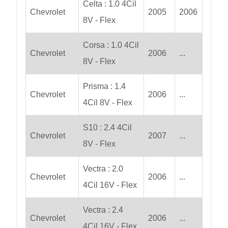
Celta : 1.0 4Cil
Chevrolet
2005
2006
8V - Flex
Corsa : 1.0 4Cil
Chevrolet
2006
...
8V - Flex
Prisma : 1.4
Chevrolet
2006
...
4Cil 8V - Flex
S10 : 2.4 4Cil
Chevrolet
2007
...
8V - Flex
Vectra : 2.0
Chevrolet
2006
...
4Cil 16V - Flex
Vectra : 2.4
Chevrolet
2006
...
4Cil 16V - Flex