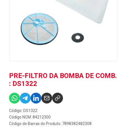
PRE-FILTRO DA BOMBA DE COMB.
: DS1322
Código: DS1322
Código NCM: 84212300
Código de Barras do Produto: 7898382482308