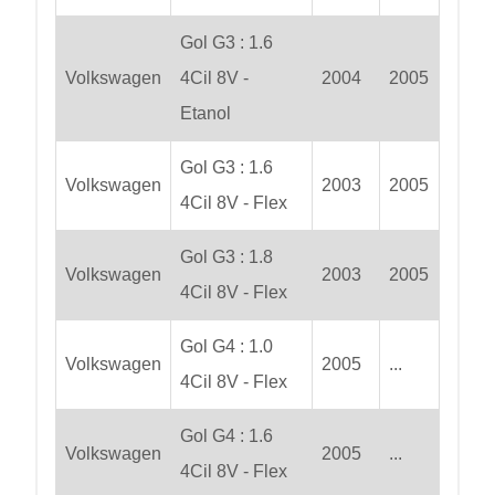
Gol G3 : 1.6
Volkswagen
4Cil 8V -
2004
2005
Etanol
Gol G3 : 1.6
Volkswagen
2003
2005
4Cil 8V - Flex
Gol G3 : 1.8
Volkswagen
2003
2005
4Cil 8V - Flex
Gol G4 : 1.0
Volkswagen
2005
...
4Cil 8V - Flex
Gol G4 : 1.6
Volkswagen
2005
...
4Cil 8V - Flex