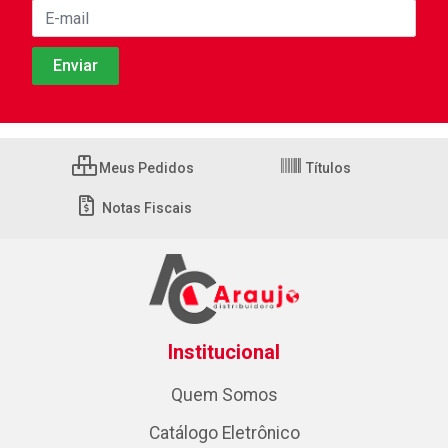
Meus Pedidos
Títulos
Notas Fiscais
Institucional
Quem Somos
Catálogo Eletrônico