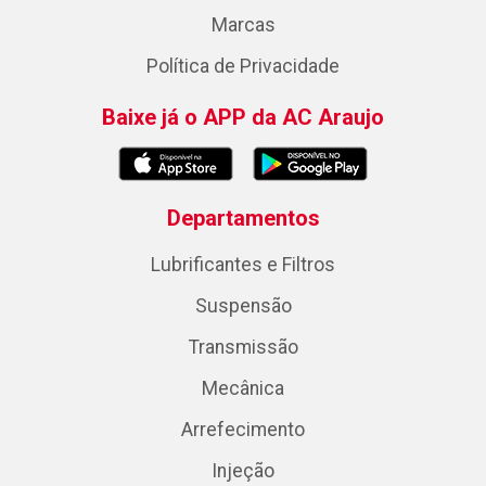
Marcas
Política de Privacidade
Baixe já o APP da AC Araujo
Departamentos
Lubrificantes e Filtros
Suspensão
Transmissão
Mecânica
Arrefecimento
Injeção