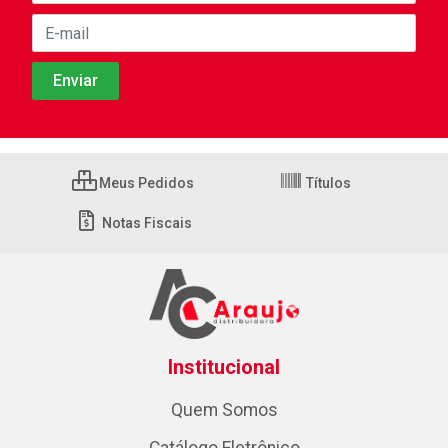
Meus Pedidos
Títulos
Notas Fiscais
Institucional
Quem Somos