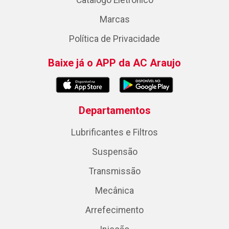
Catálogo Eletrônico
Marcas
Política de Privacidade
Baixe já o APP da AC Araujo
Departamentos
Lubrificantes e Filtros
Suspensão
Transmissão
Mecânica
Arrefecimento