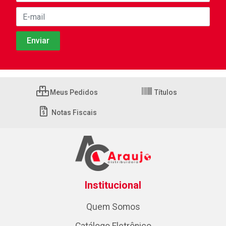
Meus Pedidos
Títulos
Notas Fiscais
Institucional
Quem Somos