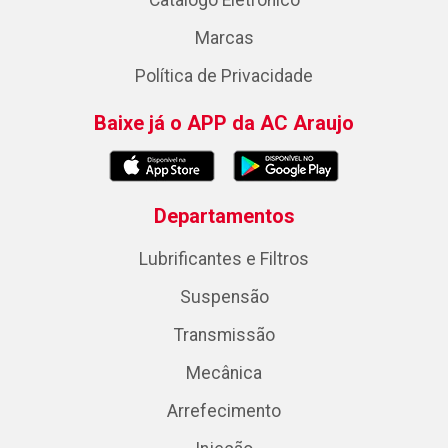
Catálogo Eletrônico
Marcas
Política de Privacidade
Baixe já o APP da AC Araujo
Departamentos
Lubrificantes e Filtros
Suspensão
Transmissão
Mecânica
Arrefecimento