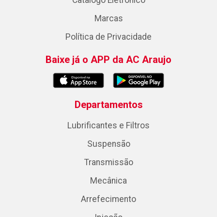
Catálogo Eletrônico
Marcas
Política de Privacidade
Baixe já o APP da AC Araujo
Departamentos
Lubrificantes e Filtros
Suspensão
Transmissão
Mecânica
Arrefecimento