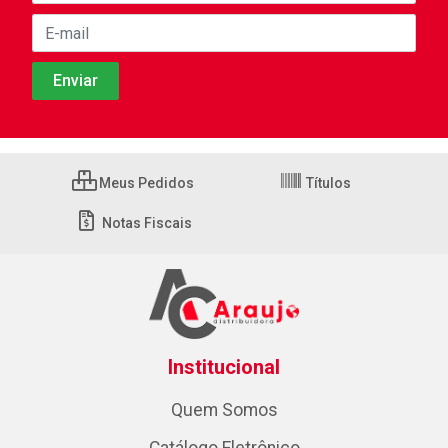
Meus Pedidos
Títulos
Notas Fiscais
Institucional
Quem Somos