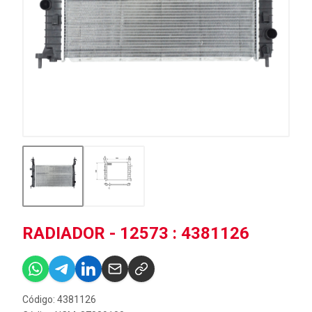
RADIADOR - 12573 : 4381126
Código: 4381126