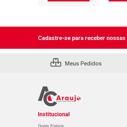
Cadastre-se para receber nossas 
Meus Pedidos
Institucional
Quem Somos