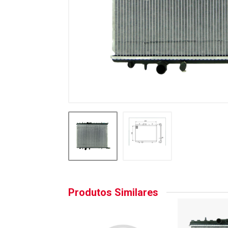
Produtos Similares