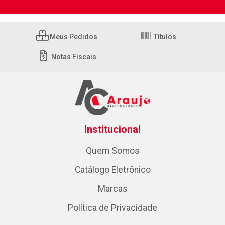
Meus Pedidos
Títulos
Notas Fiscais
Institucional
Quem Somos
Catálogo Eletrônico
Marcas
Política de Privacidade