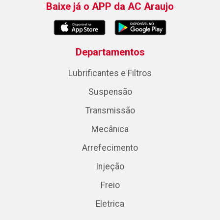
Baixe já o APP da AC Araujo
Departamentos
Lubrificantes e Filtros
Suspensão
Transmissão
Mecânica
Arrefecimento
Injeção
Freio
Eletrica