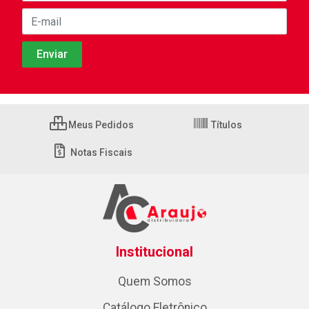
Meus Pedidos
Títulos
Notas Fiscais
Institucional
Quem Somos
Catálogo Eletrônico