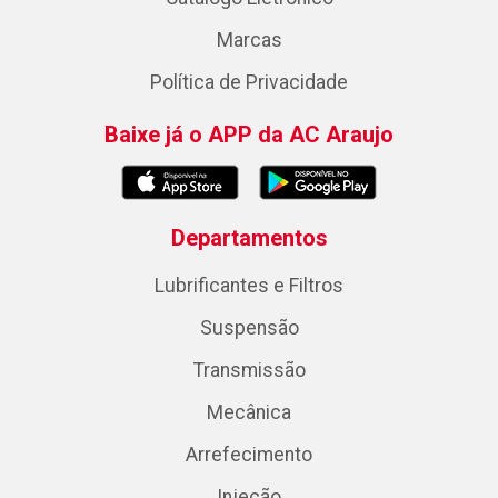
Marcas
Política de Privacidade
Baixe já o APP da AC Araujo
Departamentos
Lubrificantes e Filtros
Suspensão
Transmissão
Mecânica
Arrefecimento
Injeção