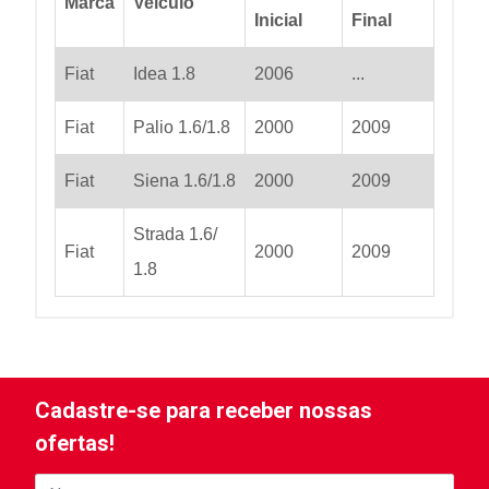
Marca
Veiculo
Inicial
Final
Fiat
Idea 1.8
2006
...
Fiat
Palio 1.6/1.8
2000
2009
Fiat
Siena 1.6/1.8
2000
2009
Strada 1.6/
Fiat
2000
2009
1.8
Cadastre-se para receber nossas
ofertas!