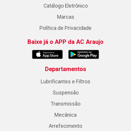
Catálogo Eletrônico
Marcas
Política de Privacidade
Baixe já o APP da AC Araujo
Departamentos
Lubrificantes e Filtros
Suspensão
Transmissão
Mecânica
Arrefecimento