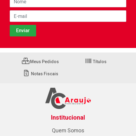
Meus Pedidos
Títulos
Notas Fiscais
Institucional
Quem Somos