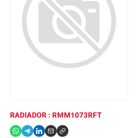
RADIADOR : RMM1073RFT