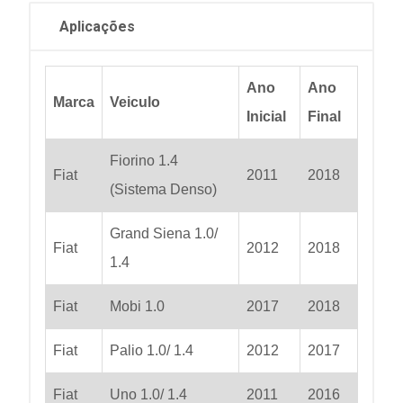
Aplicações
Ano
Ano
Marca
Veiculo
Inicial
Final
Fiorino 1.4
Fiat
2011
2018
(Sistema Denso)
Grand Siena 1.0/
Fiat
2012
2018
1.4
Fiat
Mobi 1.0
2017
2018
Fiat
Palio 1.0/ 1.4
2012
2017
Fiat
Uno 1.0/ 1.4
2011
2016