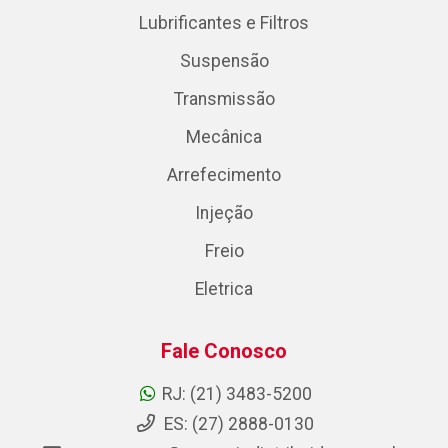
Lubrificantes e Filtros
Suspensão
Transmissão
Mecânica
Arrefecimento
Injeção
Freio
Eletrica
Fale Conosco
RJ: (21) 3483-5200
ES: (27) 2888-0130