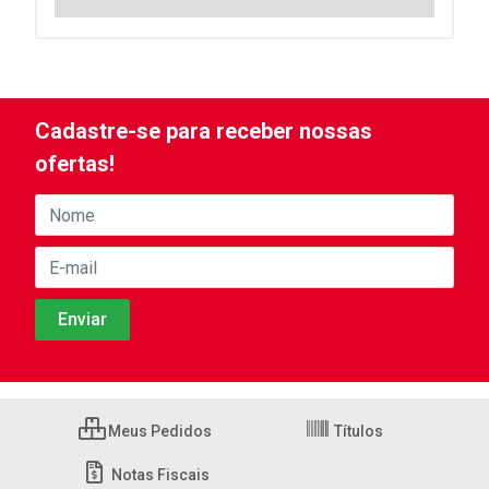
Cadastre-se para receber nossas
ofertas!
Meus Pedidos
Títulos
Notas Fiscais