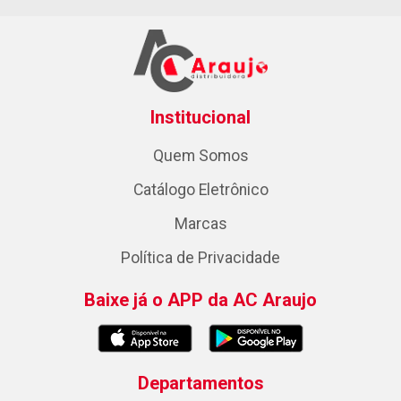
Institucional
Quem Somos
Catálogo Eletrônico
Marcas
Política de Privacidade
Baixe já o APP da AC Araujo
Departamentos