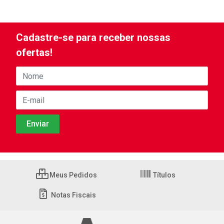
Cadastre-se para receber nossas
ofertas!
Meus Pedidos
Títulos
Notas Fiscais