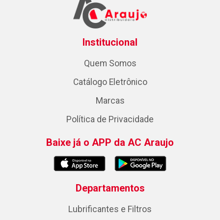
Institucional
Quem Somos
Catálogo Eletrônico
Marcas
Política de Privacidade
Baixe já o APP da AC Araujo
Departamentos
Lubrificantes e Filtros