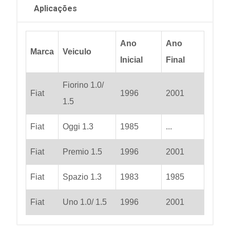
Aplicações
Ano
Ano
Marca
Veiculo
Inicial
Final
Fiorino 1.0/
Fiat
1996
2001
1.5
Fiat
Oggi 1.3
1985
...
Fiat
Premio 1.5
1996
2001
Fiat
Spazio 1.3
1983
1985
Fiat
Uno 1.0/ 1.5
1996
2001