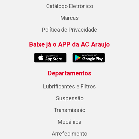
Catálogo Eletrônico
Marcas
Política de Privacidade
Baixe já o APP da AC Araujo
Departamentos
Lubrificantes e Filtros
Suspensão
Transmissão
Mecânica
Arrefecimento