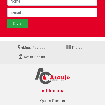
Meus Pedidos
Títulos
Notas Fiscais
Institucional
Quem Somos