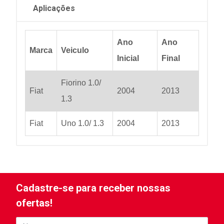
Aplicações
Ano
Ano
Marca
Veiculo
Inicial
Final
Fiorino 1.0/
Fiat
2004
2013
1.3
Fiat
Uno 1.0/ 1.3
2004
2013
Cadastre-se para receber nossas
ofertas!