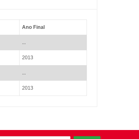
Ano Final
...
2013
...
2013