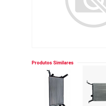
Produtos Similares