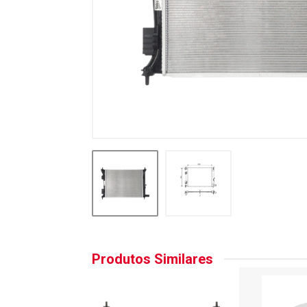
Produtos Similares