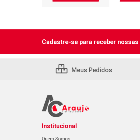
Cadastre-se para receber nossas 
Meus Pedidos
Institucional
Quem Somos