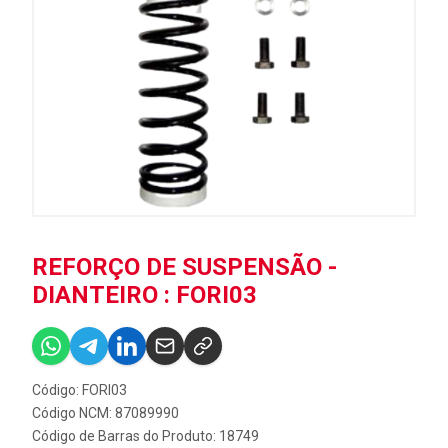
REFORÇO DE SUSPENSÃO -
DIANTEIRO : FORI03
Código: FORI03
Código NCM: 87089990
Código de Barras do Produto: 18749