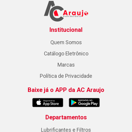
Institucional
Quem Somos
Catálogo Eletrônico
Marcas
Política de Privacidade
Baixe já o APP da AC Araujo
Departamentos
Lubrificantes e Filtros