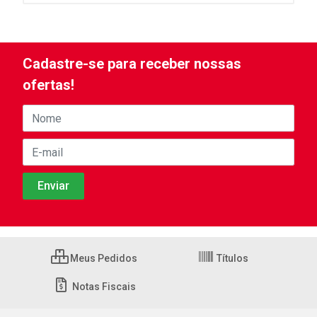
Cadastre-se para receber nossas
ofertas!
Meus Pedidos
Títulos
Notas Fiscais