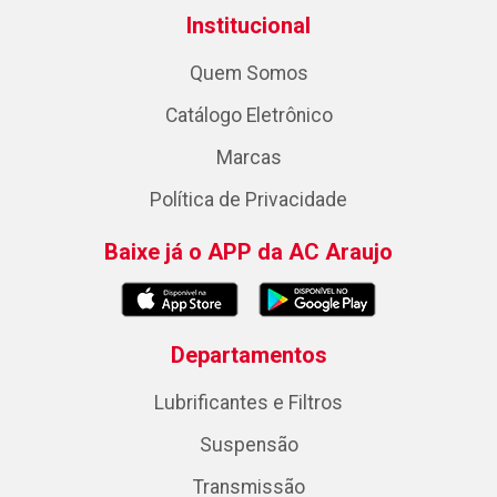
Institucional
Quem Somos
Catálogo Eletrônico
Marcas
Política de Privacidade
Baixe já o APP da AC Araujo
Departamentos
Lubrificantes e Filtros
Suspensão
Transmissão