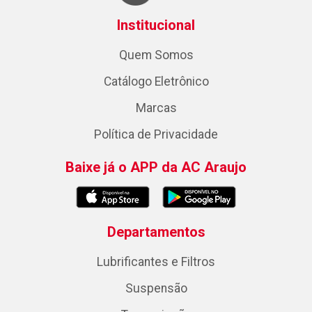
Institucional
Quem Somos
Catálogo Eletrônico
Marcas
Política de Privacidade
Baixe já o APP da AC Araujo
Departamentos
Lubrificantes e Filtros
Suspensão