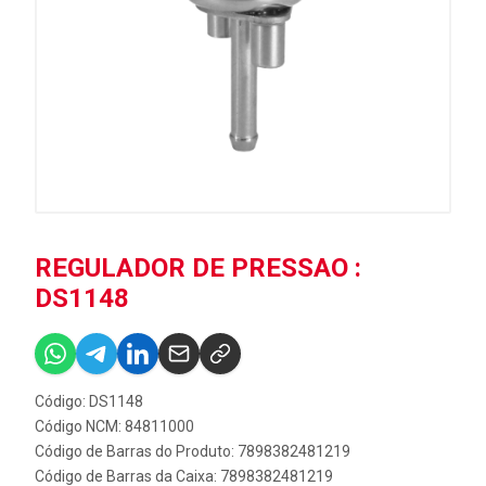
REGULADOR DE PRESSAO :
DS1148
Código: DS1148
Código NCM: 84811000
Código de Barras do Produto: 7898382481219
Código de Barras da Caixa: 7898382481219