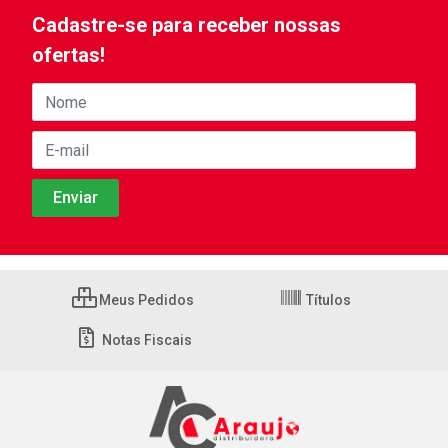
Cadastre-se para receber nossas
ofertas!
Meus Pedidos
Títulos
Notas Fiscais