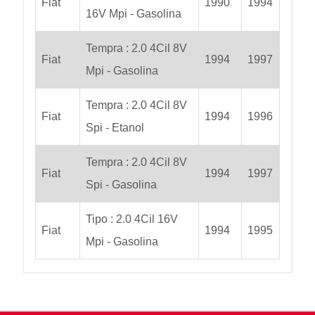
Fiat
1990
1994
16V Mpi - Gasolina
Tempra : 2.0 4Cil 8V
Fiat
1994
1997
Mpi - Gasolina
Tempra : 2.0 4Cil 8V
Fiat
1994
1996
Spi - Etanol
Tempra : 2.0 4Cil 8V
Fiat
1994
1997
Spi - Gasolina
Tipo : 2.0 4Cil 16V
Fiat
1994
1995
Mpi - Gasolina