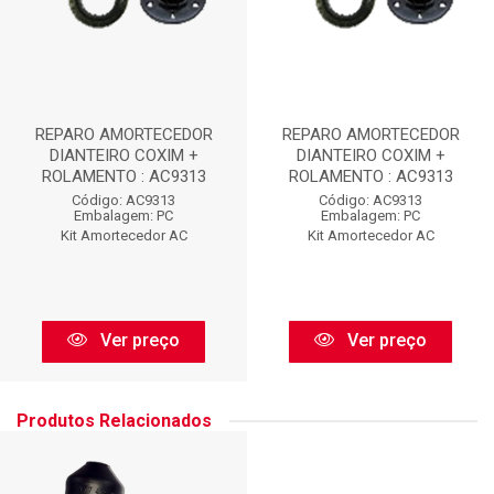
REPARO AMORTECEDOR
REPARO AMORTECEDOR
DIANTEIRO COXIM +
DIANTEIRO COXIM +
ROLAMENTO : AC9313
ROLAMENTO : AC9313
Código: AC9313
Código: AC9313
Embalagem: PC
Embalagem: PC
Kit Amortecedor AC
Kit Amortecedor AC
Ver preço
Ver preço
Produtos Relacionados