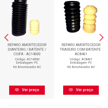
REPARO AMORTECEDOR
REPARO AMORTECEDOR
DIANTEIRO / BATENTE /
TRASEIRO COM BATENTE :
COIFA : AC14000
AC8461
Código: AC14000
Código: AC8461
Embalagem: PC
Embalagem: PC
Kit Amortecedor AC
Kit Amortecedor AC
Ver preço
Ver preço