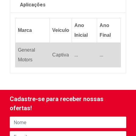
Aplicações
Ano
Ano
Marca
Veiculo
Inicial
Final
General
Captiva
...
...
Motors
Cadastre-se para receber nossas
ofertas!