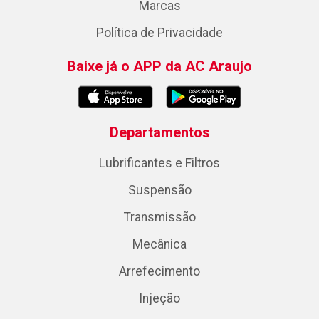
Marcas
Política de Privacidade
Baixe já o APP da AC Araujo
Departamentos
Lubrificantes e Filtros
Suspensão
Transmissão
Mecânica
Arrefecimento
Injeção