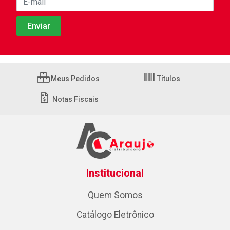
Meus Pedidos
Títulos
Notas Fiscais
Institucional
Quem Somos
Catálogo Eletrônico