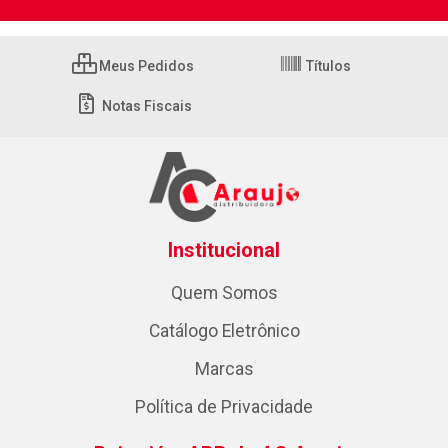
Meus Pedidos
Títulos
Notas Fiscais
Institucional
Quem Somos
Catálogo Eletrônico
Marcas
Política de Privacidade