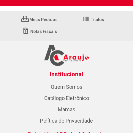
Meus Pedidos
Títulos
Notas Fiscais
Institucional
Quem Somos
Catálogo Eletrônico
Marcas
Política de Privacidade