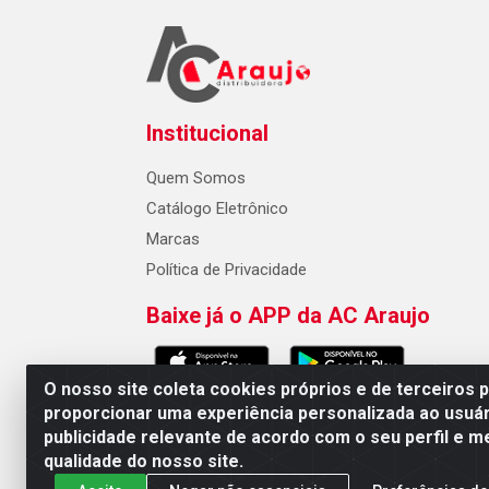
Institucional
Quem Somos
Catálogo Eletrônico
Marcas
Política de Privacidade
Baixe já o APP da AC Araujo
O nosso site coleta cookies próprios e de terceiros 
proporcionar uma experiência personalizada ao usuár
publicidade relevante de acordo com o seu perfil e m
AC Araujo Distribuidora - Rua 
qualidade do nosso site.