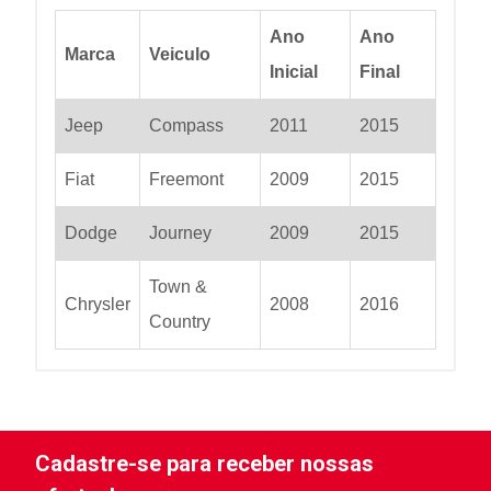
Ano
Ano
Marca
Veiculo
Inicial
Final
Jeep
Compass
2011
2015
Fiat
Freemont
2009
2015
Dodge
Journey
2009
2015
Town &
Chrysler
2008
2016
Country
Cadastre-se para receber nossas