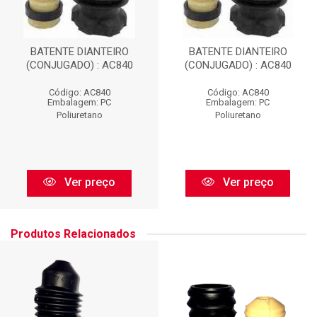
BATENTE DIANTEIRO
BATENTE DIANTEIRO
(CONJUGADO) : AC840
(CONJUGADO) : AC840
Código: AC840
Código: AC840
Embalagem: PC
Embalagem: PC
Poliuretano
Poliuretano
Ver preço
Ver preço
Produtos Relacionados