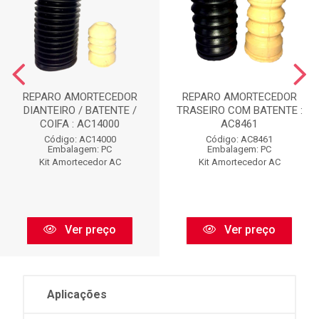
REPARO AMORTECEDOR
REPARO AMORTECEDOR
DIANTEIRO / BATENTE /
TRASEIRO COM BATENTE :
COIFA : AC14000
AC8461
Código: AC14000
Código: AC8461
Embalagem: PC
Embalagem: PC
Kit Amortecedor AC
Kit Amortecedor AC
Ver preço
Ver preço
Aplicações