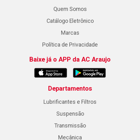
Quem Somos
Catálogo Eletrônico
Marcas
Política de Privacidade
Baixe já o APP da AC Araujo
Departamentos
Lubrificantes e Filtros
Suspensão
Transmissão
Mecânica