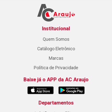
Institucional
Quem Somos
Catálogo Eletrônico
Marcas
Política de Privacidade
Baixe já o APP da AC Araujo
Departamentos