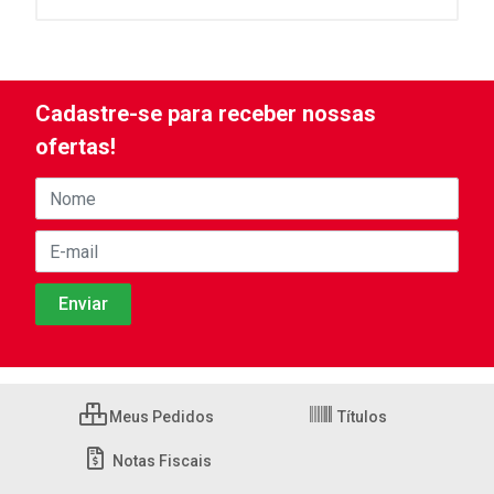
Cadastre-se para receber nossas
ofertas!
Meus Pedidos
Títulos
Notas Fiscais