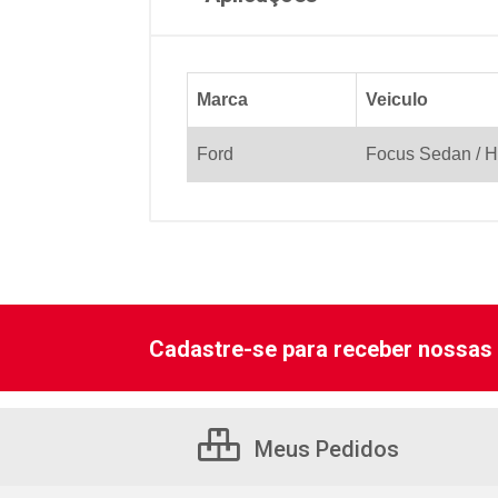
Marca
Veiculo
Ford
Focus Sedan / H
Cadastre-se para receber nossas 
Meus Pedidos