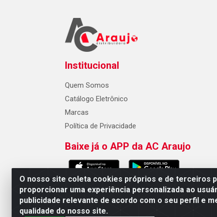
Institucional
Quem Somos
Catálogo Eletrônico
Marcas
Política de Privacidade
Baixe já o APP da AC Araujo
O nosso site coleta cookies próprios e de terceiros 
proporcionar uma experiência personalizada ao usuár
publicidade relevante de acordo com o seu perfil e m
AC Araujo Distribuidora - Rua 
qualidade do nosso site.