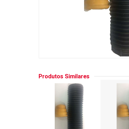
Produtos Similares